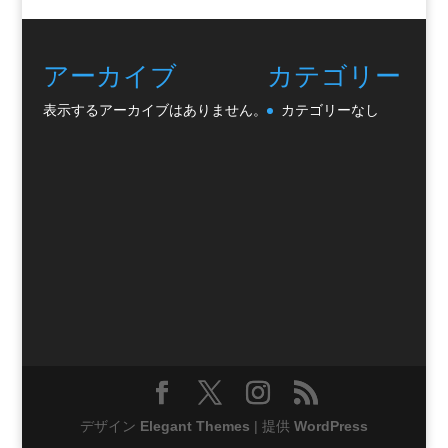
アーカイブ
カテゴリー
表示するアーカイブはありません。
カテゴリーなし
デザイン
Elegant Themes
| 提供
WordPress