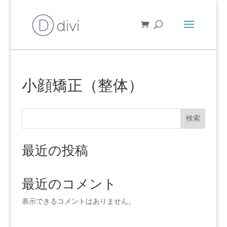
小顔矯正（整体）
検索
最近の投稿
最近のコメント
表示できるコメントはありません。