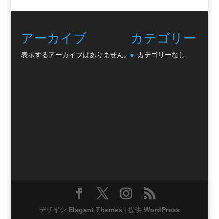
アーカイブ
カテゴリー
表示するアーカイブはありません。
カテゴリーなし
デザイン
Elegant Themes
| 提供
WordPress