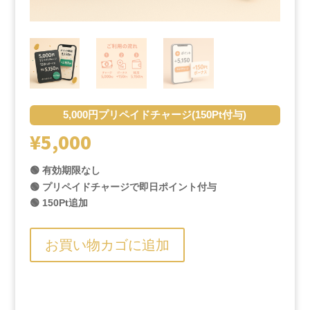
5,000円プリペイドチャージ(150Pt付与)
¥
5,000
🟢 有効期限なし
🟢 プリペイドチャージで即日ポイント付与
🟢 150Pt追加
お買い物カゴに追加