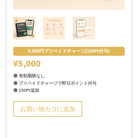
5,000円プリペイドチャージ(150Pt付与)
¥
5,000
🟢 有効期限なし
🟢 プリペイドチャージで即日ポイント付与
🟢 150Pt追加
お買い物カゴに追加