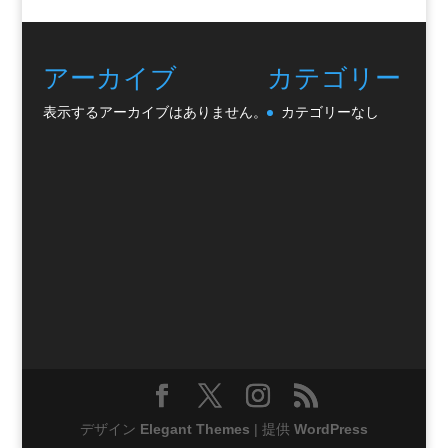
アーカイブ
カテゴリー
表示するアーカイブはありません。
カテゴリーなし
デザイン
Elegant Themes
| 提供
WordPress