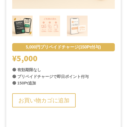
5,000円プリペイドチャージ(150Pt付与)
¥
5,000
🟢 有効期限なし
🟢 プリペイドチャージで即日ポイント付与
🟢 150Pt追加
お買い物カゴに追加