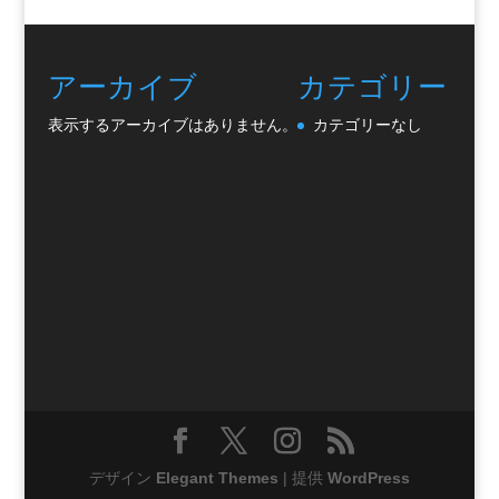
アーカイブ
カテゴリー
表示するアーカイブはありません。
カテゴリーなし
デザイン
Elegant Themes
| 提供
WordPress