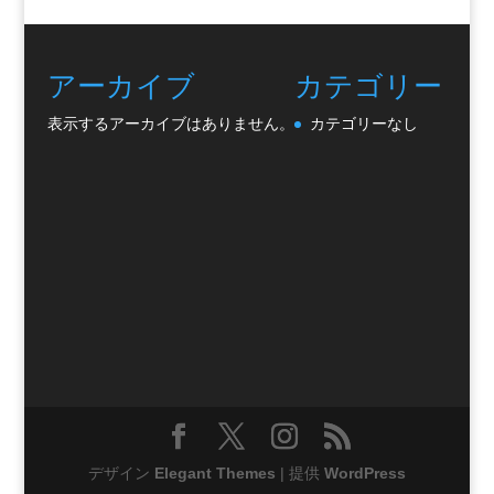
アーカイブ
カテゴリー
表示するアーカイブはありません。
カテゴリーなし
デザイン
Elegant Themes
| 提供
WordPress