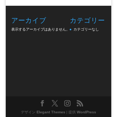
アーカイブ
カテゴリー
表示するアーカイブはありません。
カテゴリーなし
デザイン
Elegant Themes
| 提供
WordPress