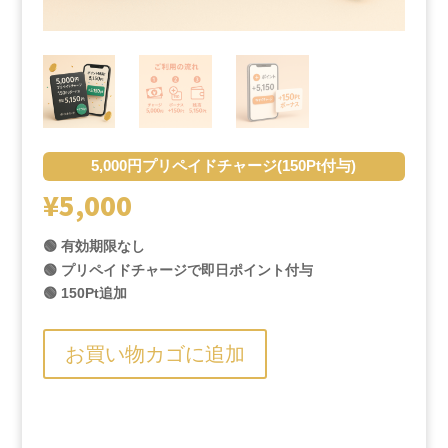
5,000円プリペイドチャージ(150Pt付与)
¥
5,000
🟢 有効期限なし
🟢 プリペイドチャージで即日ポイント付与
🟢 150Pt追加
お買い物カゴに追加