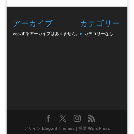
アーカイブ
カテゴリー
表示するアーカイブはありません。
カテゴリーなし
デザイン
Elegant Themes
| 提供
WordPress