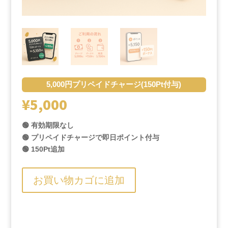
5,000円プリペイドチャージ(150Pt付与)
¥
5,000
🟢 有効期限なし
🟢 プリペイドチャージで即日ポイント付与
🟢 150Pt追加
お買い物カゴに追加