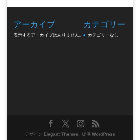
アーカイブ
カテゴリー
表示するアーカイブはありません。
カテゴリーなし
デザイン
Elegant Themes
| 提供
WordPress