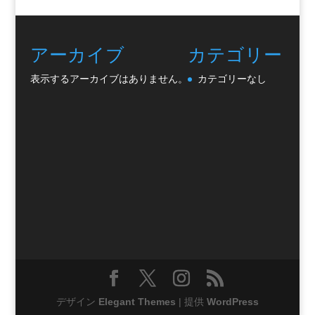
アーカイブ
カテゴリー
表示するアーカイブはありません。
カテゴリーなし
デザイン
Elegant Themes
| 提供
WordPress