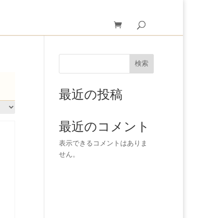
検索
最近の投稿
最近のコメント
表示できるコメントはありま
せん。