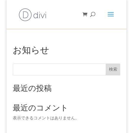
お知らせ
検索
最近の投稿
最近のコメント
表示できるコメントはありません。