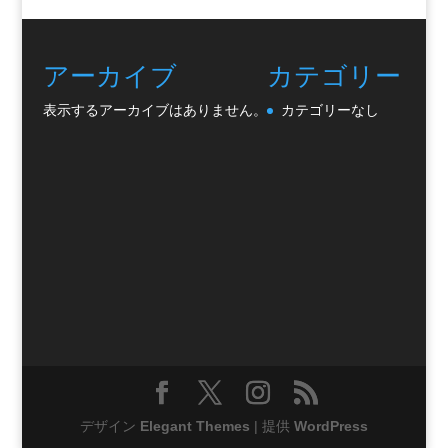
アーカイブ
カテゴリー
表示するアーカイブはありません。
カテゴリーなし
デザイン
Elegant Themes
| 提供
WordPress